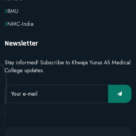
RMU
NMC-India
Newsletter
Stay informed! Subscribe to Khwaja Yunus Ali Medical
College updates.