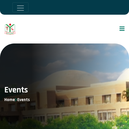
Events
Home
Events