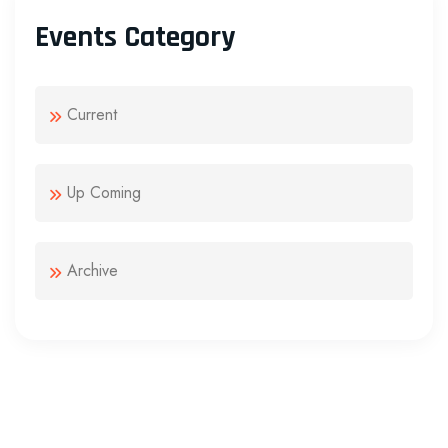
Events Category
Current
Up Coming
Archive