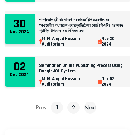
30
গণপ্রজাতন্ত্রী বাংলাদেশ সরকারের শিল্প মন্ত্রণালয়ের
আওতাধীন বাংলাদেশ এ্যাক্রেডিটেশন বোর্ড (বিএবি) এর সনদ
প্রাপ্তি উপলক্ষে মত বিনিময় সভা
Nov 2024
M. M. Amjad Hussain
Nov 30,
Auditorium
2024
02
Seminar on Online Publishing Process Using
BanglaJOL System
Dec 2024
M. M. Amjad Hussain
Dec 02,
Auditorium
2024
Prev
1
2
Next