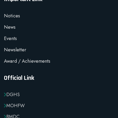
Notices
News
Events
Newsletter
Award / Achievements
Official Link
DGHS
MOHFW
BMDC