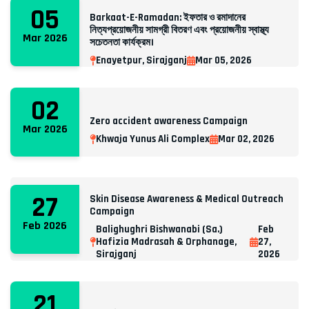
05
Barkaat-E-Ramadan: ইফতার ও রমাদানের
নিত্যপ্রয়োজনীয় সামগ্রী বিতরণ এবং প্রয়োজনীয় স্বাস্থ্য
Mar 2026
সচেতনতা কার্যক্রম।
Enayetpur, Sirajganj
Mar 05, 2026
02
Zero accident awareness Campaign
Mar 2026
Khwaja Yunus Ali Complex
Mar 02, 2026
27
Skin Disease Awareness & Medical Outreach
Campaign
Feb 2026
Balighughri Bishwanabi (Sa.)
Feb
Hafizia Madrasah & Orphanage,
27,
Sirajganj
2026
21