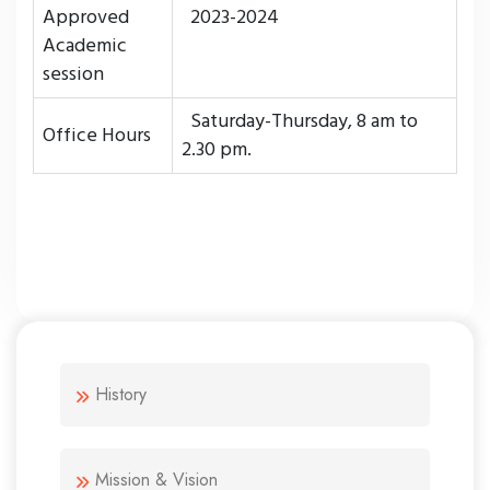
Approved
2023-2024
Academic
session
Saturday-Thursday, 8 am to
Office Hours
2.30 pm.
History
Mission & Vision