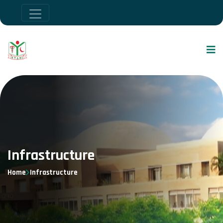
Infrastructure
Home
Infrastructure