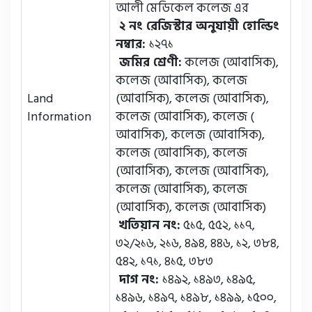
আলী মেডিকেল কলেজ এর
২ নং রেজিস্টার অনুযায়ী হোল্ডিং
নম্বার:
১২৭১
জমির শ্রেণী:
কলেজ (আবাসিক),
কলেজ (আবাসিক), কলেজ
Land
(আবাসিক), কলেজ (আবাসিক),
Information
কলেজ (আবাসিক), কলেজ (
আবাসিক), কলেজ (আবাসিক),
কলেজ (আবাসিক), কলেজ
(আবাসিক), কলেজ (আবাসিক),
কলেজ (আবাসিক), কলেজ
(আবাসিক), কলেজ (আবাসিক)
খতিয়ান নং:
৫১৫, ৫৫২, ১১৭,
৩২/২১৬, ২১৬, ৪৯৪, ৪৪৬, ১২, ৩৮৪,
৫৪২, ১৭১, ৪১৫, ৩৮৩
দাগ নং:
১৪৯২, ১৪৯৩, ১৪৯৫,
১৪৯৬, ১৪৯৭, ১৪৯৮, ১৪৯৯, ১৫০০,