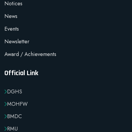
Notices
News
Events
Newsletter
Award / Achievements
Official Link
DGHS
MOHFW
BMDC
RMU