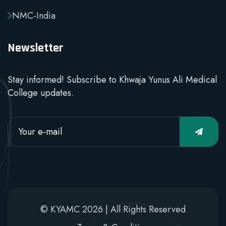
NMC-India
Newsletter
Stay informed! Subscribe to Khwaja Yunus Ali Medical
College updates.
© KYAMC 2026 | All Rights Reserved