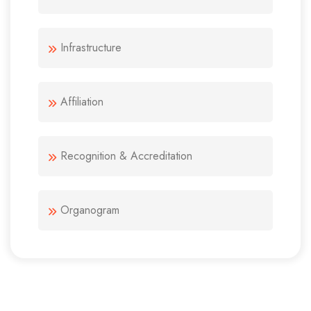
Infrastructure
Affiliation
Recognition & Accreditation
Organogram